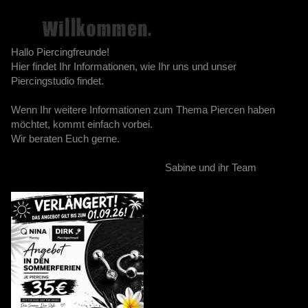
Hallo Piercingfreunde!
Hier findet Ihr Informationen, wie Ihr uns und unser
Piercingstudio findet.
Wenn Ihr weitere Informationen zum Thema Piercen haben
möchtet, kommt einfach vorbei.
Wir beraten Euch gerne.
Sabine und ihr Team