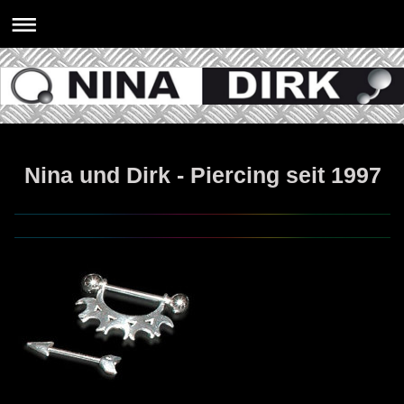
Nina und Dirk - Piercing seit 1997